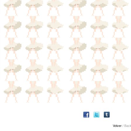
Volver
/ Bac