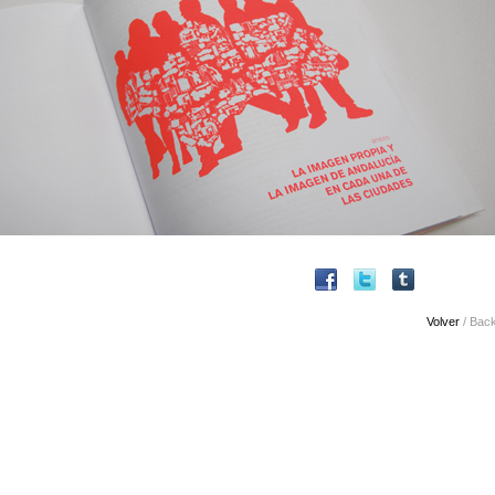
Volver
/ Bac