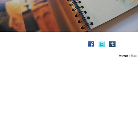
Volver
/ Bac