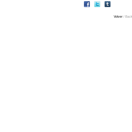
Volver
/ Bac